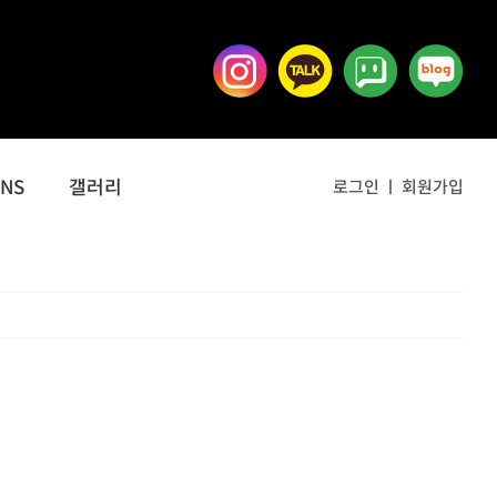
SNS
갤러리
로그인
회원가입