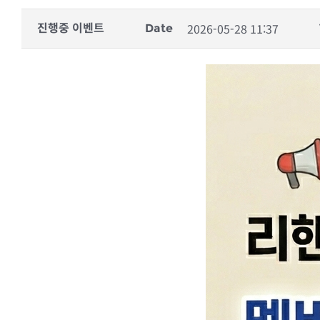
2026-05-28 11:37
진행중 이벤트
Date