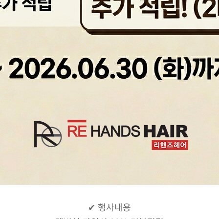
✔ 행사내용