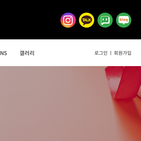
SNS
갤러리
로그인
회원가입