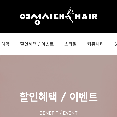
예약
할인혜택 / 이벤트
스타일
커뮤니티
할인혜택 / 이벤트
BENEFIT / EVENT