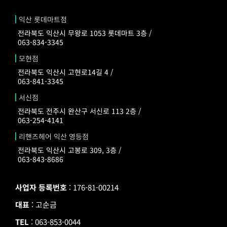
익산 롯데마트점
전라북도 익산시 무왕로 1053 롯데마트 3층 /
063-834-3345
모현점
전라북도 익산시 고현로14길 4 /
063-841-3345
서신점
전라북도 전주시 완산구 서신로 113 2층 /
063-254-4141
리핸즈헤어 익산 영등점
전라북도 익산시 고봉로 309, 3층 /
063-843-8686
사업자 등록번호
: 176-81-00214
대표
: 고순금
TEL
: 063-853-0044