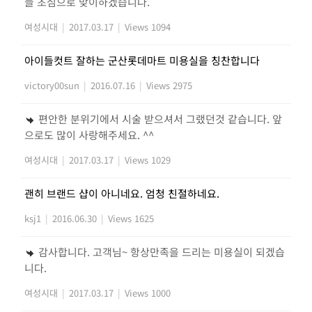
늘 초심으로 맞이하겠습니다.
여성시대
|
2017.03.17
|
Views 1094
아이들컷트 잘하는 군산롯데마트 미용실을 칭찬합니다
victory00sun
|
2016.07.16
|
Views 2975
편안한 분위기에서 시술 받으셔서 그랬던것 같습니다. 앞
으로도 많이 사랑해주세요. ^^
여성시대
|
2017.03.17
|
Views 1029
괜히 브랜드 샵이 아니네요. 엄청 친절하네요.
ksj1
|
2016.06.30
|
Views 1625
감사합니다. 고객님~ 항상만족을 드리는 미용실이 되겠습
니다.
여성시대
|
2017.03.17
|
Views 1000