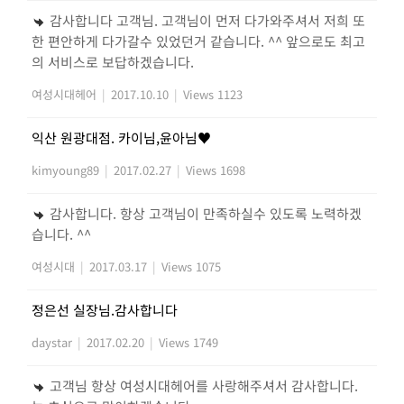
감사합니다 고객님. 고객님이 먼저 다가와주셔서 저희 또
한 편안하게 다가갈수 있었던거 같습니다. ^^ 앞으로도 최고
의 서비스로 보답하겠습니다.
여성시대헤어
|
2017.10.10
|
Views 1123
익산 원광대점. 카이님,윤아님♥
kimyoung89
|
2017.02.27
|
Views 1698
감사합니다. 항상 고객님이 만족하실수 있도록 노력하겠
습니다. ^^
여성시대
|
2017.03.17
|
Views 1075
정은선 실장님.감사합니다
daystar
|
2017.02.20
|
Views 1749
고객님 항상 여성시대헤어를 사랑해주셔서 감사합니다.