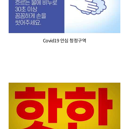
Covid19 안심 청정구역