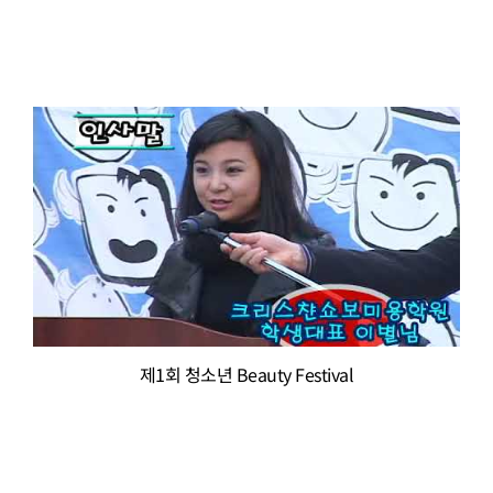
제1회 청소년 Beauty Festival