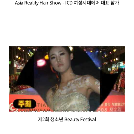
Asia Reality Hair Show - ICD 여성시대헤어 대표 참가
제2회 청소년 Beauty Festival