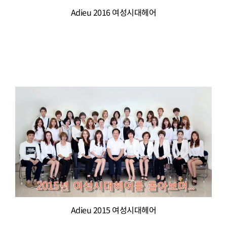
Adieu 2016 여성시대헤어
Adieu 2015 여성시대헤어