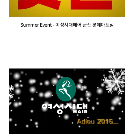
Summer Event - 여성시대헤어 군산 롯데마트점