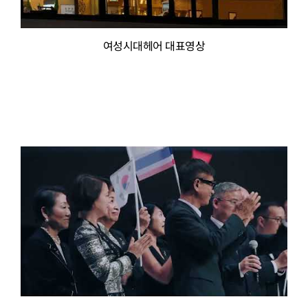
여성시대헤어 대표영상