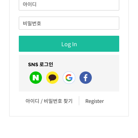
SNS 로그인
아이디 / 비밀번호 찾기
Register