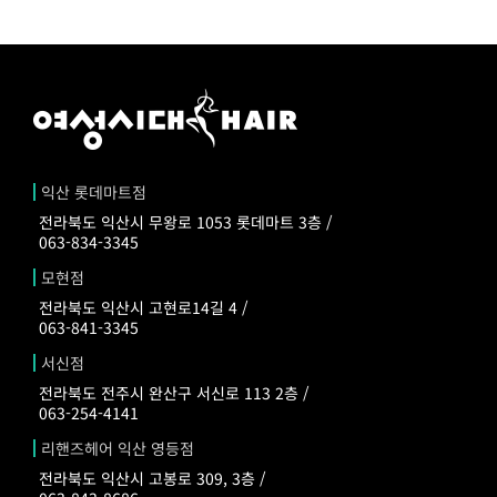
익산 롯데마트점
전라북도 익산시 무왕로 1053 롯데마트 3층 /
063-834-3345
모현점
전라북도 익산시 고현로14길 4 /
063-841-3345
서신점
전라북도 전주시 완산구 서신로 113 2층 /
063-254-4141
리핸즈헤어 익산 영등점
전라북도 익산시 고봉로 309, 3층 /