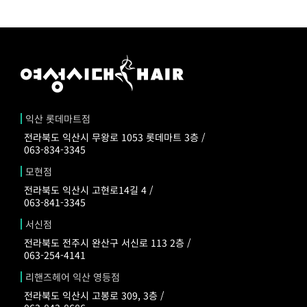
익산 롯데마트점
전라북도 익산시 무왕로 1053 롯데마트 3층 /
063-834-3345
모현점
전라북도 익산시 고현로14길 4 /
063-841-3345
서신점
전라북도 전주시 완산구 서신로 113 2층 /
063-254-4141
리핸즈헤어 익산 영등점
전라북도 익산시 고봉로 309, 3층 /