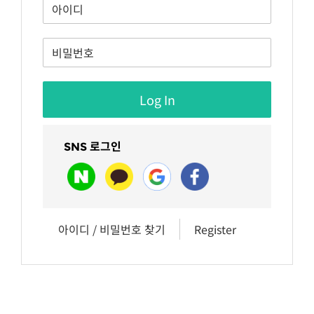
SNS 로그인
아이디 / 비밀번호 찾기
Register