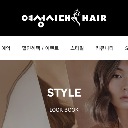
예약
할인혜택 / 이벤트
스타일
커뮤니티
STYLE
LOOK BOOK