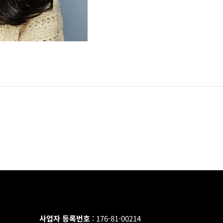
사업자 등록번호
: 176-81-00214