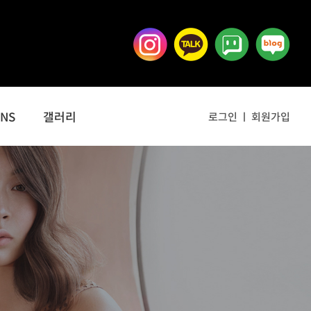
SNS
갤러리
로그인
회원가입