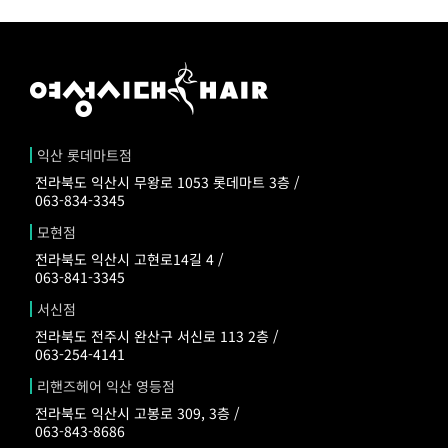
익산 롯데마트점
전라북도 익산시 무왕로 1053 롯데마트 3층 /
063-834-3345
모현점
전라북도 익산시 고현로14길 4 /
063-841-3345
서신점
전라북도 전주시 완산구 서신로 113 2층 /
063-254-4141
리핸즈헤어 익산 영등점
전라북도 익산시 고봉로 309, 3층 /
063-843-8686