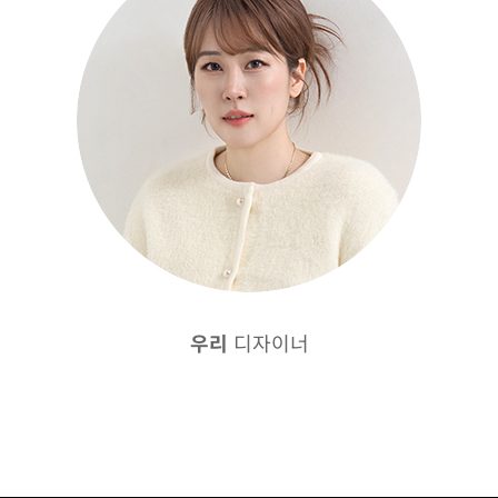
디자이너
우리