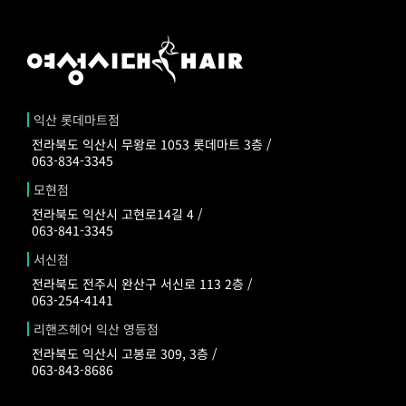
익산 롯데마트점
전라북도 익산시 무왕로 1053 롯데마트 3층 /
063-834-3345
모현점
전라북도 익산시 고현로14길 4 /
063-841-3345
서신점
전라북도 전주시 완산구 서신로 113 2층 /
063-254-4141
리핸즈헤어 익산 영등점
전라북도 익산시 고봉로 309, 3층 /
063-843-8686