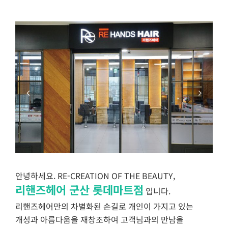
안녕하세요. RE-CREATION OF THE BEAUTY,
리핸즈헤어 군산 롯데마트점
입니다.
리핸즈헤어만의 차별화된 손길로 개인이 가지고 있는
개성과 아름다움을 재창조하여 고객님과의 만남을