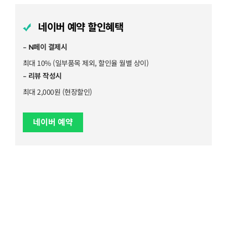
네이버 예약 할인혜택
– N페이 결제시
최대 10% (일부품목 제외, 할인율 월별 상이)
– 리뷰 작성시
최대 2,000원 (현장할인)
네이버 예약