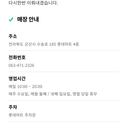
다시한번 이뤄내겠습니다.
매장 안내
주소
전라북도 군산시 수송로 185 롯데마트 4층
전화번호
063-471-2326
영업시간
매일 10:00 – 20:00
매주 수요일, 매월 둘째 / 넷째 일요일, 명절 당일 휴무
주차
롯데마트 주차장