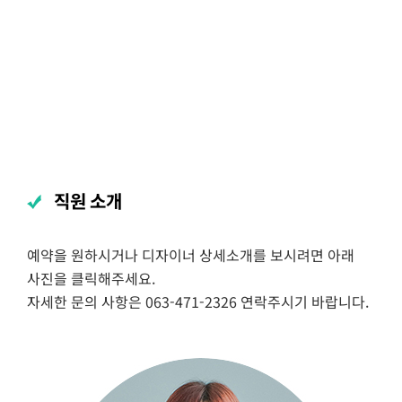
직원 소개
예약을 원하시거나 디자이너 상세소개를 보시려면 아래
사진을 클릭해주세요.
자세한 문의 사항은 063-471-2326 연락주시기 바랍니다.