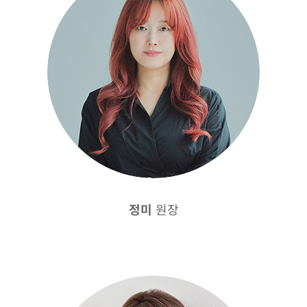
원장
정미