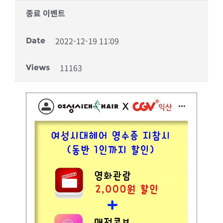
종료 이벤트
2022-12-19 11:09
Date
11163
Views