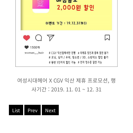
여성시대헤어 X CGV 익산 제휴 프로모션, 행
사기간 : 2019. 11. 01 ~ 12. 31
List
Prev
Next