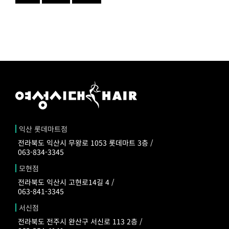
익산 롯데마트점
전라북도 익산시 무왕로 1053 롯데마트 3층 /
063-834-3345
모현점
전라북도 익산시 고현로14길 4 /
063-841-3345
서신점
전라북도 전주시 완산구 서신로 113 2층 /