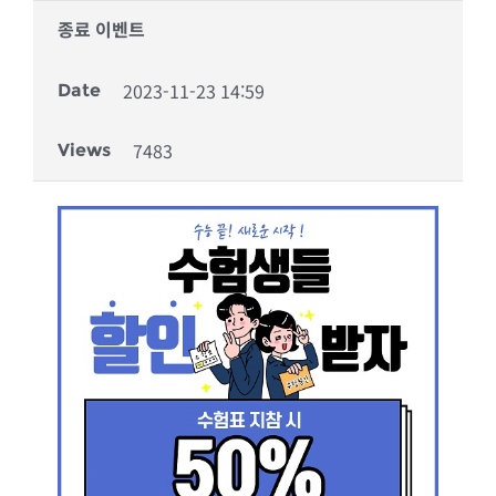
종료 이벤트
2023-11-23 14:59
Date
7483
Views