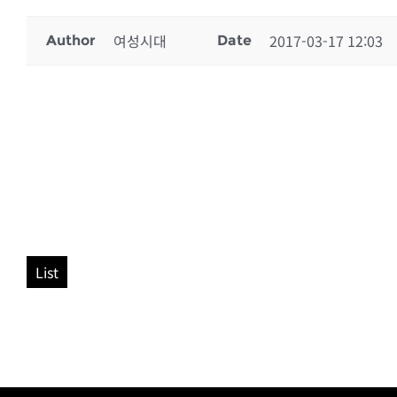
여성시대
2017-03-17 12:03
Author
Date
List