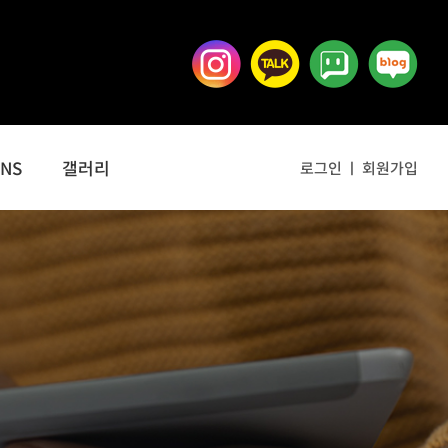
SNS
갤러리
로그인
회원가입