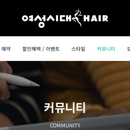
예약
할인혜택 / 이벤트
스타일
커뮤니티
커뮤니티
COMMUNITY