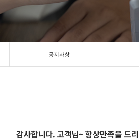
공지사항
감사합니다. 고객님~ 항상만족을 드리