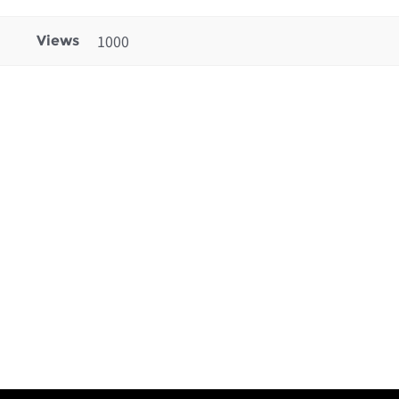
1000
Views