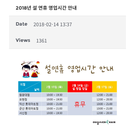
2018년 설 연휴 영업시간 안내
2018-02-14 13:37
Date
1361
Views