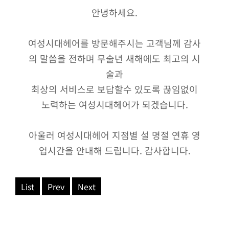
안녕하세요.
여성시대헤어를 방문해주시는 고객님께 감사
의 말씀을 전하며 무술년 새해에도 최고의 시
술과
최상의 서비스로 보답할수 있도록 끊임없이
노력하는 여성시대헤어가 되겠습니다.
아울러 여성시대헤어 지점별 설 명절 연휴 영
업시간을 안내해 드립니다. 감사합니다.
List
Prev
Next