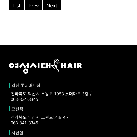
List
Prev
Next
익산 롯데마트점
전라북도 익산시 무왕로 1053 롯데마트 3층 /
063-834-3345
모현점
전라북도 익산시 고현로14길 4 /
063-841-3345
서신점