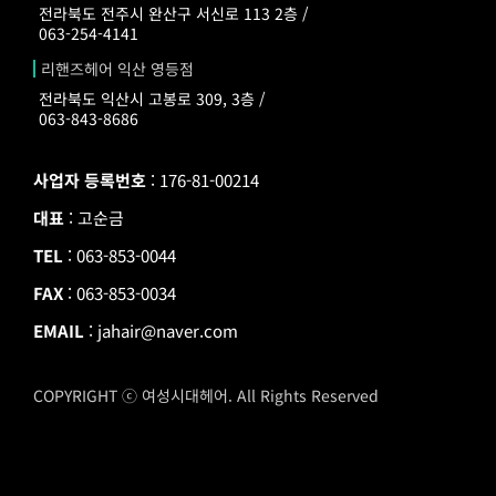
전라북도 전주시 완산구 서신로 113 2층 /
063-254-4141
리핸즈헤어 익산 영등점
전라북도 익산시 고봉로 309, 3층 /
063-843-8686
사업자 등록번호
: 176-81-00214
대표
: 고순금
TEL
: 063-853-0044
FAX
: 063-853-0034
EMAIL
: jahair@naver.com
COPYRIGHT ⓒ 여성시대헤어. All Rights Reserved